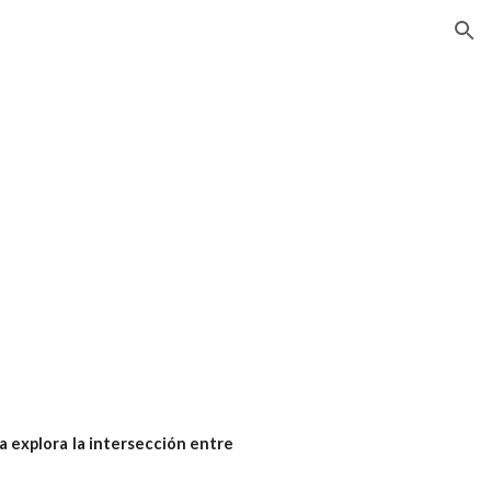
ion
a explora la intersección entre